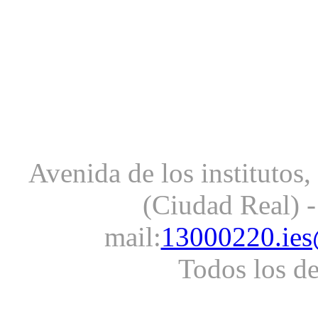
Avenida de los institutos
(Ciudad Real) -
mail:
13000220.ies
Todos los d