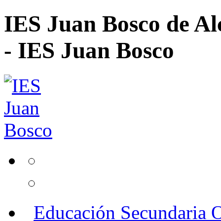
IES Juan Bosco de Al
- IES Juan Bosco
Educación Secundaria O