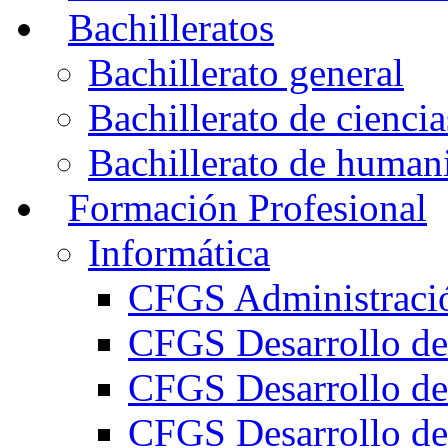
Bachilleratos
Bachillerato general
Bachillerato de ciencia
Bachillerato de humani
Formación Profesional
Informática
CFGS Administració
CFGS Desarrollo de
CFGS Desarrollo de
CFGS Desarrollo de 