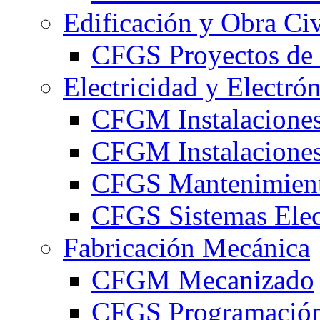
Edificación y Obra Civ
CFGS Proyectos de 
Electricidad y Electró
CFGM Instalaciones
CFGM Instalaciones 
CFGS Mantenimiento
CFGS Sistemas Elec
Fabricación Mecánica
CFGM Mecanizado
CFGS Programación 