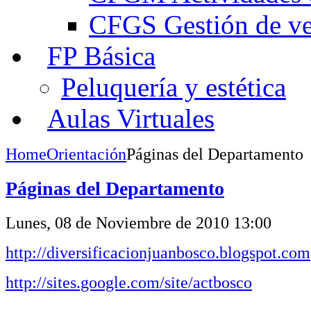
CFGS Gestión de ven
FP Básica
Peluquería y estética
Aulas Virtuales
Home
Orientación
Páginas del Departamento
Páginas del Departamento
Lunes, 08 de Noviembre de 2010 13:00
http://diversificacionjuanbosco.blogspot.com
http://sites.google.com/site/actbosco