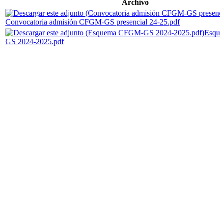
Archivo
Convocatoria admisión CFGM-GS presencial 24-25.pdf
Esq
GS 2024-2025.pdf