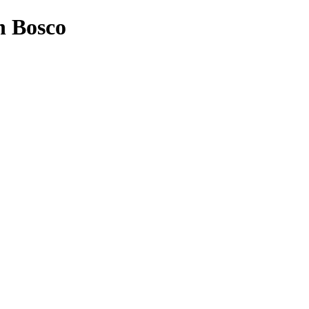
n Bosco