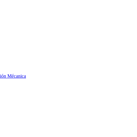
ción Mécanica