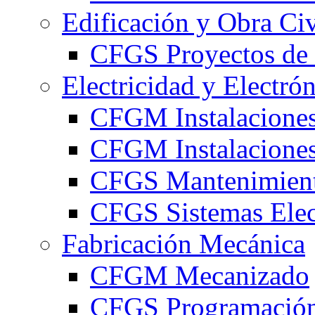
Edificación y Obra Civ
CFGS Proyectos de 
Electricidad y Electró
CFGM Instalaciones
CFGM Instalaciones 
CFGS Mantenimiento
CFGS Sistemas Elec
Fabricación Mecánica
CFGM Mecanizado
CFGS Programación 