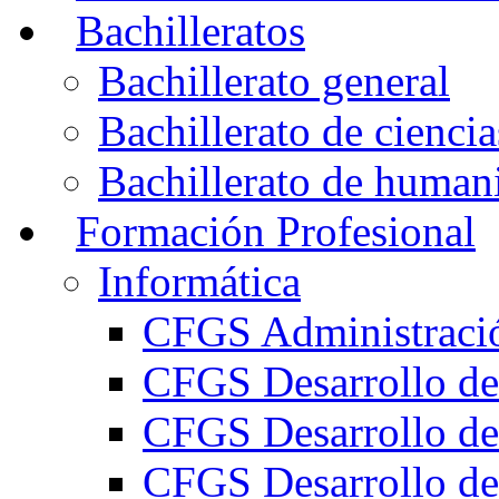
Bachilleratos
Bachillerato general
Bachillerato de ciencia
Bachillerato de humani
Formación Profesional
Informática
CFGS Administració
CFGS Desarrollo de
CFGS Desarrollo de
CFGS Desarrollo de 