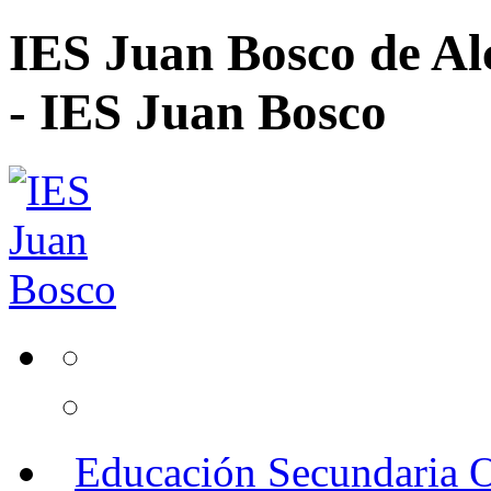
IES Juan Bosco de Al
- IES Juan Bosco
Educación Secundaria O