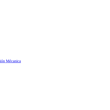
ción Mécanica