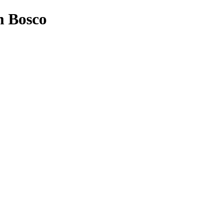
n Bosco