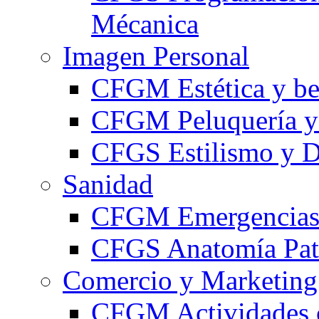
Mécanica
Imagen Personal
CFGM Estética y be
CFGM Peluquería y 
CFGS Estilismo y D
Sanidad
CFGM Emergencias 
CFGS Anatomía Pato
Comercio y Marketing
CFGM Actividades 