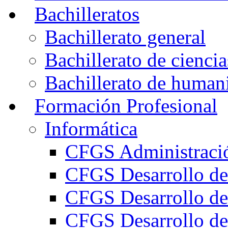
Bachilleratos
Bachillerato general
Bachillerato de ciencia
Bachillerato de humani
Formación Profesional
Informática
CFGS Administració
CFGS Desarrollo de
CFGS Desarrollo de
CFGS Desarrollo de 