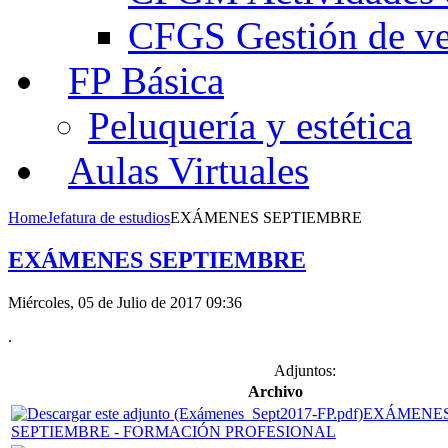
CFGS Gestión de ven
FP Básica
Peluquería y estética
Aulas Virtuales
Home
Jefatura de estudios
EXÁMENES SEPTIEMBRE
EXÁMENES SEPTIEMBRE
Miércoles, 05 de Julio de 2017 09:36
.
Adjuntos:
Archivo
EXÁMENE
SEPTIEMBRE - FORMACIÓN PROFESIONAL