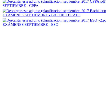
SEPTIEMBRE - CPPA
EXÁMENES SEPTIEMBRE - BACHILLERATO
EXÁMENES SEPTIEMBRE - ESO