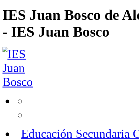
IES Juan Bosco de Al
- IES Juan Bosco
Educación Secundaria O