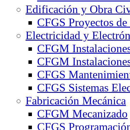
Edificación y Obra Civ
CFGS Proyectos de 
Electricidad y Electró
CFGM Instalaciones
CFGM Instalaciones 
CFGS Mantenimiento
CFGS Sistemas Elec
Fabricación Mecánica
CFGM Mecanizado
CFGS Programación 