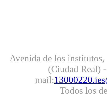
Avenida de los institutos
(Ciudad Real) -
mail:
13000220.ies
Todos los d