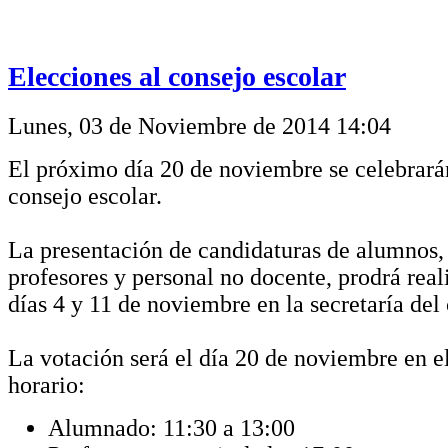
Elecciones al consejo escolar
Lunes, 03 de Noviembre de 2014 14:04
El próximo día 20 de noviembre se celebrará
consejo escolar.
La presentación de candidaturas de alumnos,
profesores y personal no docente, prodrá reali
días 4 y 11 de noviembre en la secretaría del 
La votación será el día 20 de noviembre en el
horario:
Alumnado: 11:30 a 13:00