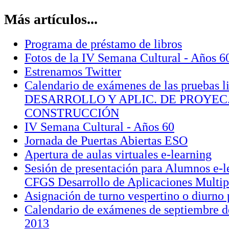
Más artículos...
Programa de préstamo de libros
Fotos de la IV Semana Cultural - Años 6
Estrenamos Twitter
Calendario de exámenes de las pruebas l
DESARROLLO Y APLIC. DE PROYEC
CONSTRUCCIÓN
IV Semana Cultural - Años 60
Jornada de Puertas Abiertas ESO
Apertura de aulas virtuales e-learning
Sesión de presentación para Alumnos e-l
CFGS Desarrollo de Aplicaciones Multip
Asignación de turno vespertino o diurno
Calendario de exámenes de septiembre d
2013