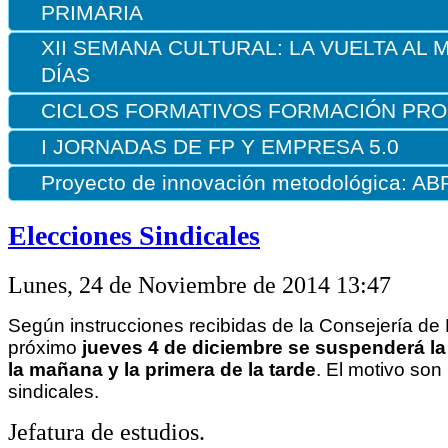
PRIMARIA
XII
SEMANA
CULTURAL: LA VUELTA AL 
DÍAS
CICLOS FORMATIVOS FORMACIÓN PRO
I JORNADAS DE FP Y EMPRESA 5.0
Proyecto de innovación metodológica: A
Elecciones Sindicales
Lunes, 24 de Noviembre de 2014 13:47
Según instrucciones recibidas de la Consejería de 
próximo
jueves 4 de diciembre se suspenderá la
la mañana y la primera de la tarde
. El motivo son
sindicales.
Jefatura de estudios.