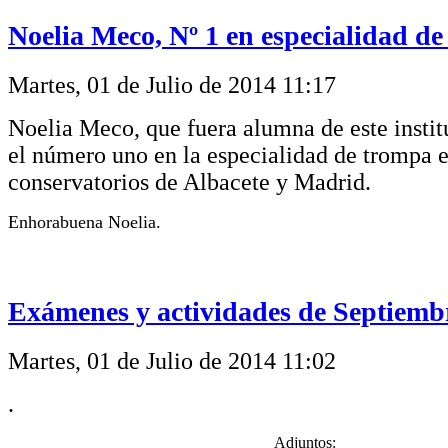
Noelia Meco, Nº 1 en especialidad d
Martes, 01 de Julio de 2014 11:17
Noelia Meco, que fuera alumna de este instit
el número uno en la especialidad de trompa e
conservatorios de Albacete y Madrid.
Enhorabuena Noelia.
Exámenes y actividades de Septiemb
Martes, 01 de Julio de 2014 11:02
.
Adjuntos: