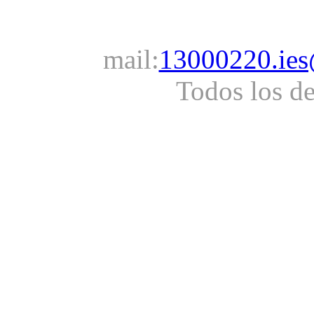
mail:
13000220.ies
Todos los d