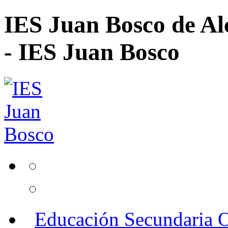
IES Juan Bosco de Al
- IES Juan Bosco
Educación Secundaria O