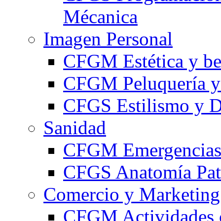
Mécanica
Imagen Personal
CFGM Estética y be
CFGM Peluquería y 
CFGS Estilismo y D
Sanidad
CFGM Emergencias 
CFGS Anatomía Pato
Comercio y Marketing
CFGM Actividades 