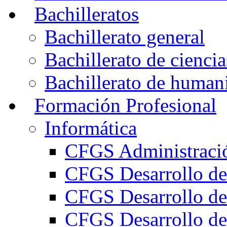
Bachilleratos
Bachillerato general
Bachillerato de ciencia
Bachillerato de humani
Formación Profesional
Informática
CFGS Administració
CFGS Desarrollo de
CFGS Desarrollo de
CFGS Desarrollo de 