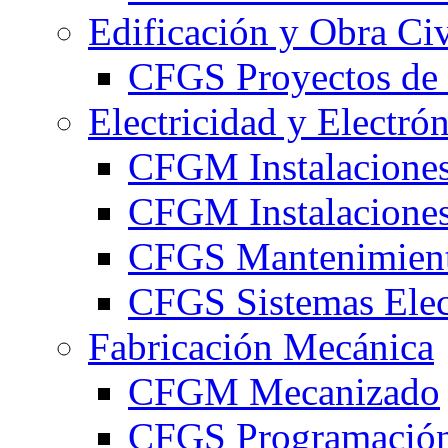
Edificación y Obra Civ
CFGS Proyectos de 
Electricidad y Electró
CFGM Instalaciones
CFGM Instalaciones 
CFGS Mantenimiento
CFGS Sistemas Elec
Fabricación Mecánica
CFGM Mecanizado
CFGS Programación 