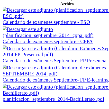
Archivo
Calendario de exámenes septiembre - ESO
Calendario de exámenes septiembre - CPPA
Calendario de exámenes Septiembre- FP Presencial
Calendario de exámenes Septiembre- FP E-learning
planificacion_septiembre_2014-Bachillerato .pdf