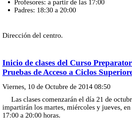
Profesores: a partir de las 17:00
Padres: 18:30 a 20:00
Dirección del centro.
Inicio de clases del Curso Preparator
Pruebas de Acceso a Ciclos Superior
Viernes, 10 de Octubre de 2014 08:50
Las clases comenzarán el día 21 de octubr
impartirán los martes, miércoles y jueves, en
17:00 a 20:00 horas.